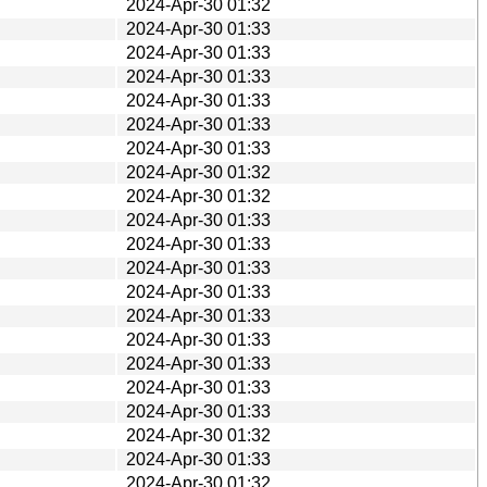
2024-Apr-30 01:32
2024-Apr-30 01:33
2024-Apr-30 01:33
2024-Apr-30 01:33
2024-Apr-30 01:33
2024-Apr-30 01:33
2024-Apr-30 01:33
2024-Apr-30 01:32
2024-Apr-30 01:32
2024-Apr-30 01:33
2024-Apr-30 01:33
2024-Apr-30 01:33
2024-Apr-30 01:33
2024-Apr-30 01:33
2024-Apr-30 01:33
2024-Apr-30 01:33
2024-Apr-30 01:33
2024-Apr-30 01:33
2024-Apr-30 01:32
2024-Apr-30 01:33
2024-Apr-30 01:32