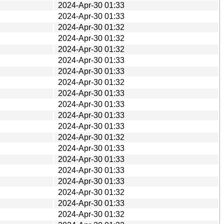
2024-Apr-30 01:33
2024-Apr-30 01:33
2024-Apr-30 01:32
2024-Apr-30 01:32
2024-Apr-30 01:32
2024-Apr-30 01:33
2024-Apr-30 01:33
2024-Apr-30 01:32
2024-Apr-30 01:33
2024-Apr-30 01:33
2024-Apr-30 01:33
2024-Apr-30 01:33
2024-Apr-30 01:32
2024-Apr-30 01:33
2024-Apr-30 01:33
2024-Apr-30 01:33
2024-Apr-30 01:33
2024-Apr-30 01:32
2024-Apr-30 01:33
2024-Apr-30 01:32