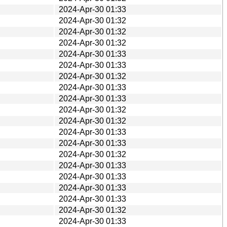
2024-Apr-30 01:33
2024-Apr-30 01:32
2024-Apr-30 01:32
2024-Apr-30 01:32
2024-Apr-30 01:33
2024-Apr-30 01:33
2024-Apr-30 01:32
2024-Apr-30 01:33
2024-Apr-30 01:33
2024-Apr-30 01:32
2024-Apr-30 01:32
2024-Apr-30 01:33
2024-Apr-30 01:33
2024-Apr-30 01:32
2024-Apr-30 01:33
2024-Apr-30 01:33
2024-Apr-30 01:33
2024-Apr-30 01:33
2024-Apr-30 01:32
2024-Apr-30 01:33