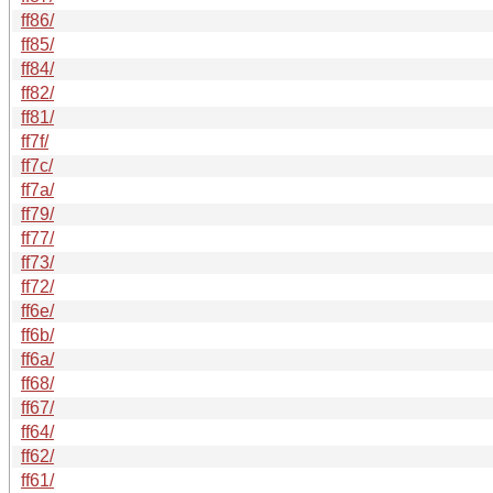
ff86/
ff85/
ff84/
ff82/
ff81/
ff7f/
ff7c/
ff7a/
ff79/
ff77/
ff73/
ff72/
ff6e/
ff6b/
ff6a/
ff68/
ff67/
ff64/
ff62/
ff61/