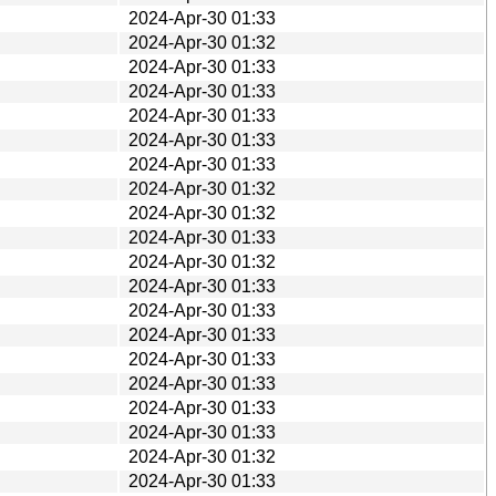
2024-Apr-30 01:33
2024-Apr-30 01:32
2024-Apr-30 01:33
2024-Apr-30 01:33
2024-Apr-30 01:33
2024-Apr-30 01:33
2024-Apr-30 01:33
2024-Apr-30 01:32
2024-Apr-30 01:32
2024-Apr-30 01:33
2024-Apr-30 01:32
2024-Apr-30 01:33
2024-Apr-30 01:33
2024-Apr-30 01:33
2024-Apr-30 01:33
2024-Apr-30 01:33
2024-Apr-30 01:33
2024-Apr-30 01:33
2024-Apr-30 01:32
2024-Apr-30 01:33