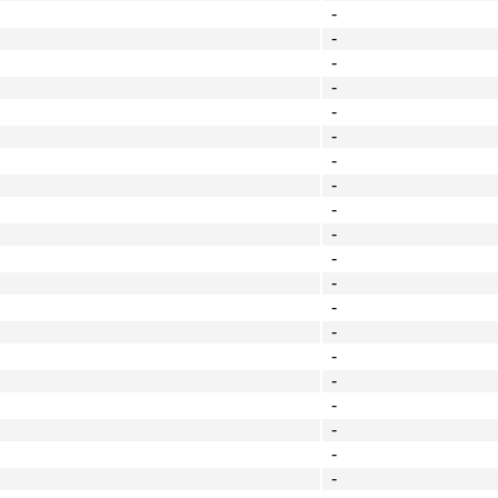
-
-
-
-
-
-
-
-
-
-
-
-
-
-
-
-
-
-
-
-