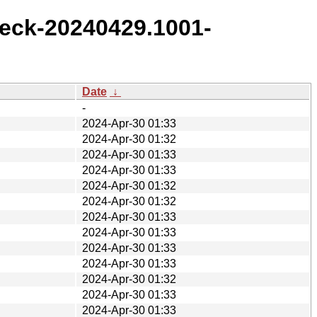
eck-20240429.1001-
Date
↓
-
2024-Apr-30 01:33
2024-Apr-30 01:32
2024-Apr-30 01:33
2024-Apr-30 01:33
2024-Apr-30 01:32
2024-Apr-30 01:32
2024-Apr-30 01:33
2024-Apr-30 01:33
2024-Apr-30 01:33
2024-Apr-30 01:33
2024-Apr-30 01:32
2024-Apr-30 01:33
2024-Apr-30 01:33