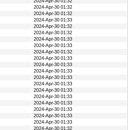
2024-Apr-30 01:32
2024-Apr-30 01:32
2024-Apr-30 01:32
2024-Apr-30 01:33
2024-Apr-30 01:32
2024-Apr-30 01:32
2024-Apr-30 01:33
2024-Apr-30 01:33
2024-Apr-30 01:32
2024-Apr-30 01:33
2024-Apr-30 01:33
2024-Apr-30 01:33
2024-Apr-30 01:33
2024-Apr-30 01:33
2024-Apr-30 01:33
2024-Apr-30 01:33
2024-Apr-30 01:33
2024-Apr-30 01:33
2024-Apr-30 01:33
2024-Apr-30 01:33
2024-Apr-30 01:32