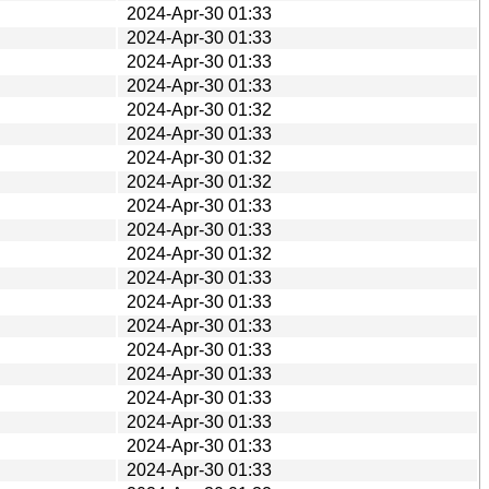
2024-Apr-30 01:33
2024-Apr-30 01:33
2024-Apr-30 01:33
2024-Apr-30 01:33
2024-Apr-30 01:32
2024-Apr-30 01:33
2024-Apr-30 01:32
2024-Apr-30 01:32
2024-Apr-30 01:33
2024-Apr-30 01:33
2024-Apr-30 01:32
2024-Apr-30 01:33
2024-Apr-30 01:33
2024-Apr-30 01:33
2024-Apr-30 01:33
2024-Apr-30 01:33
2024-Apr-30 01:33
2024-Apr-30 01:33
2024-Apr-30 01:33
2024-Apr-30 01:33