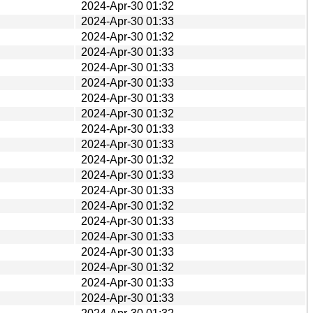
2024-Apr-30 01:32
2024-Apr-30 01:33
2024-Apr-30 01:32
2024-Apr-30 01:33
2024-Apr-30 01:33
2024-Apr-30 01:33
2024-Apr-30 01:33
2024-Apr-30 01:32
2024-Apr-30 01:33
2024-Apr-30 01:33
2024-Apr-30 01:32
2024-Apr-30 01:33
2024-Apr-30 01:33
2024-Apr-30 01:32
2024-Apr-30 01:33
2024-Apr-30 01:33
2024-Apr-30 01:33
2024-Apr-30 01:32
2024-Apr-30 01:33
2024-Apr-30 01:33